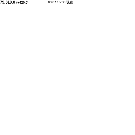
79,310.0
08.07 15:30 現在
(+420.0)